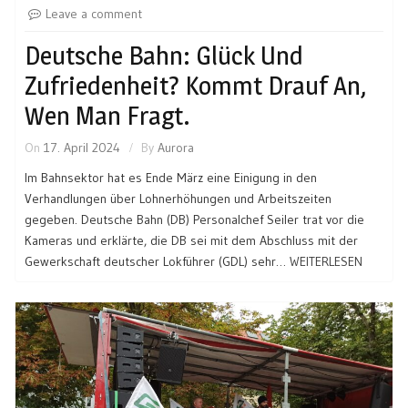
Leave a comment
Deutsche Bahn: Glück Und
Zufriedenheit? Kommt Drauf An,
Wen Man Fragt.
On
17. April 2024
By
Aurora
Im Bahnsektor hat es Ende März eine Einigung in den
Verhandlungen über Lohnerhöhungen und Arbeitszeiten
gegeben. Deutsche Bahn (DB) Personalchef Seiler trat vor die
Kameras und erklärte, die DB sei mit dem Abschluss mit der
Gewerkschaft deutscher Lokführer (GDL) sehr…
WEITERLESEN