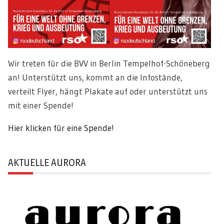
Wir treten für die BVV in Berlin Tempelhof-Schöneberg
an! Unterstützt uns, kommt an die Infostände,
verteilt Flyer, hängt Plakate auf oder unterstützt uns
mit einer Spende!
Hier klicken für eine Spende!
AKTUELLE AURORA