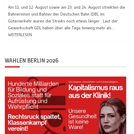
Am 11. und 12. August sowie am 23. und 24. August streikten die
Bahnerinnen und Bahner der Deutschen Bahn (DB), im
Güterverkehr waren die Streiks noch etwas länger . Laut der
Gewerkschaft GDL haben über alle Tage hinweg mehr als…
WEITERLESEN
WAHLEN BERLIN 2026