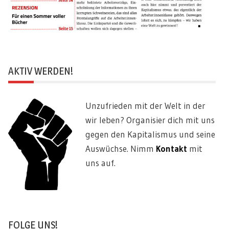
AKTIV WERDEN!
Unzufrieden mit der Welt in der
wir leben? Organisier dich mit uns
gegen den Kapitalismus und seine
Auswüchse. Nimm
Kontakt
mit
uns auf.
FOLGE UNS!