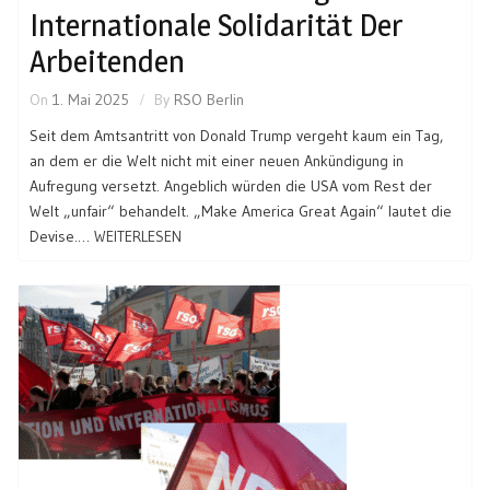
Internationale Solidarität Der
Arbeitenden
On
1. Mai 2025
By
RSO Berlin
Seit dem Amtsantritt von Donald Trump vergeht kaum ein Tag,
an dem er die Welt nicht mit einer neuen Ankündigung in
Aufregung versetzt. Angeblich würden die USA vom Rest der
Welt „unfair“ behandelt. „Make America Great Again“ lautet die
Devise.…
WEITERLESEN