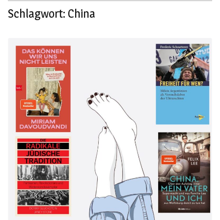
Schlagwort:
China