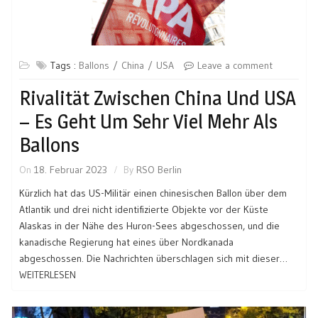
Tags :
Ballons
China
USA
Leave a comment
Rivalität Zwischen China Und USA
– Es Geht Um Sehr Viel Mehr Als
Ballons
On
18. Februar 2023
By
RSO Berlin
Kürzlich hat das US-Militär einen chinesischen Ballon über dem
Atlantik und drei nicht identifizierte Objekte vor der Küste
Alaskas in der Nähe des Huron-Sees abgeschossen, und die
kanadische Regierung hat eines über Nordkanada
abgeschossen. Die Nachrichten überschlagen sich mit dieser…
WEITERLESEN