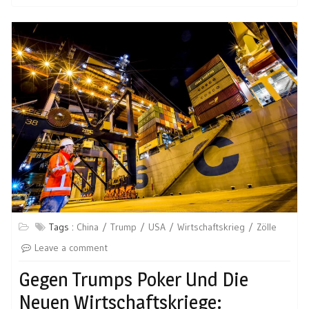
Tags :
China
Trump
USA
Wirtschaftskrieg
Zölle
Leave a comment
Gegen Trumps Poker Und Die
Neuen Wirtschaftskriege: