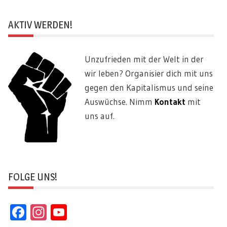
AKTIV WERDEN!
Unzufrieden mit der Welt in der
wir leben? Organisier dich mit uns
gegen den Kapitalismus und seine
Auswüchse. Nimm
Kontakt
mit
uns auf.
FOLGE UNS!
Facebook
Instagram
YouTube