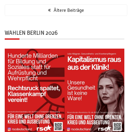
Beitragsnavigation
Ältere Beiträge
WAHLEN BERLIN 2026