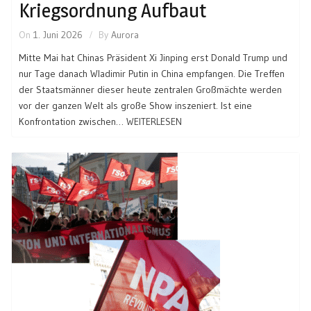
Kriegsordnung Aufbaut
On
1. Juni 2026
By
Aurora
Mitte Mai hat Chinas Präsident Xi Jinping erst Donald Trump und
nur Tage danach Wladimir Putin in China empfangen. Die Treffen
der Staatsmänner dieser heute zentralen Großmächte werden
vor der ganzen Welt als große Show inszeniert. Ist eine
Konfrontation zwischen…
WEITERLESEN