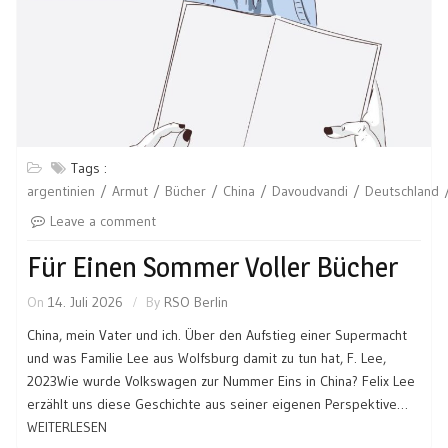
Tags :
argentinien
Armut
Bücher
China
Davoudvandi
Deutschland
Leave a comment
Für Einen Sommer Voller Bücher
On
14. Juli 2026
By
RSO Berlin
China, mein Vater und ich. Über den Aufstieg einer Supermacht
und was Familie Lee aus Wolfsburg damit zu tun hat, F. Lee,
2023Wie wurde Volkswagen zur Nummer Eins in China? Felix Lee
erzählt uns diese Geschichte aus seiner eigenen Perspektive…
WEITERLESEN