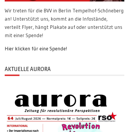
Wir treten für die BVV in Berlin Tempelhof-Schöneberg
an! Unterstützt uns, kommt an die Infostände,
verteilt Flyer, hängt Plakate auf oder unterstützt uns
mit einer Spende!
Hier klicken für eine Spende!
AKTUELLE AURORA