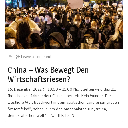
Leave a comment
China – Was Bewegt Den
Wirtschaftsriesen?
15. Dezember 2022 @ 19:00 – 21:00 Nicht selten wird das 21.
Jhd. als das „Jahrhundert Chinas“ betitelt. Kein Wunder: Die
westliche Welt beschwört in dem asiatischen Land einen „neuen
Systemfeind“, sehen in ihm den Antagonisten zur „freien,
demokratischen Welt“.…
WEITERLESEN