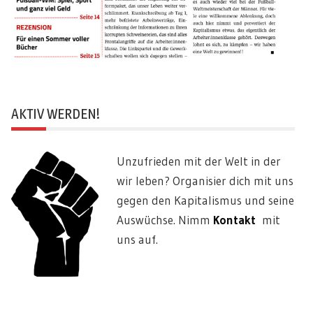
AKTIV WERDEN!
Unzufrieden mit der Welt in der
wir leben? Organisier dich mit uns
gegen den Kapitalismus und seine
Auswüchse. Nimm
Kontakt
mit
uns auf.