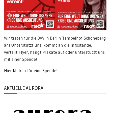
Wir treten für die BVV in Berlin Tempelhof-Schöneberg
an! Unterstützt uns, kommt an die Infostände,
verteilt Flyer, hängt Plakate auf oder unterstützt uns
mit einer Spende!
Hier klicken für eine Spende!
AKTUELLE AURORA