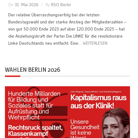
On
31. Mai 2026
By
RSO Berlin
Der relative Überraschungserfolg bei der letzten
Bundestagswahl und der starke Anstieg der Mitgliederzahlen –
von gut 50.000 Ende 2023 auf über 120.000 Ende 2025 – hat
die Anziehungskraft der Partei Die LINKE für die revolutionäre
Linke Deutschlands neu entfacht. Eine…
WEITERLESEN
WAHLEN BERLIN 2026