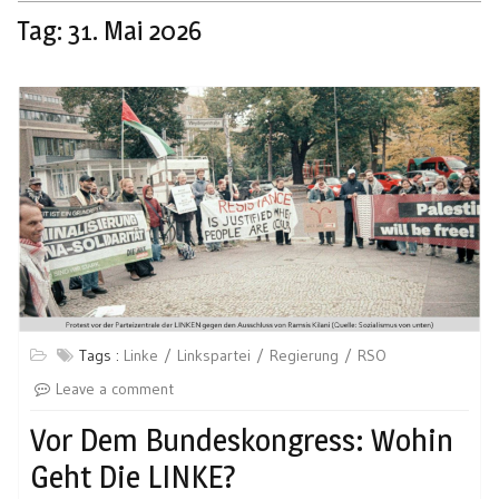
Tag:
31. Mai 2026
Tags :
Linke
Linkspartei
Regierung
RSO
Leave a comment
Vor Dem Bundeskongress: Wohin
Geht Die LINKE?