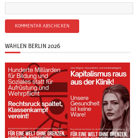
WAHLEN BERLIN 2026