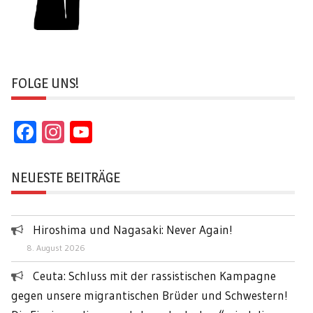
FOLGE UNS!
Facebook
Instagram
YouTube
Channel
NEUESTE BEITRÄGE
Hiroshima und Nagasaki: Never Again!
8. August 2026
Ceuta: Schluss mit der rassistischen Kampagne
gegen unsere migrantischen Brüder und Schwestern!