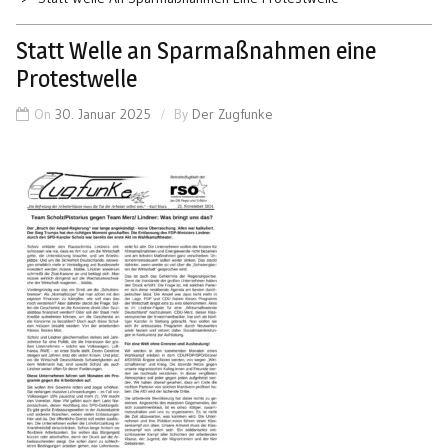
Statt Welle an Sparmaßnahmen eine
Protestwelle
On
30. Januar 2025
By
Der Zugfunke