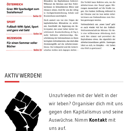
AKTIV WERDEN!
Unzufrieden mit der Welt in der
wir leben? Organisier dich mit uns
gegen den Kapitalismus und seine
Auswüchse. Nimm
Kontakt
mit
uns auf.