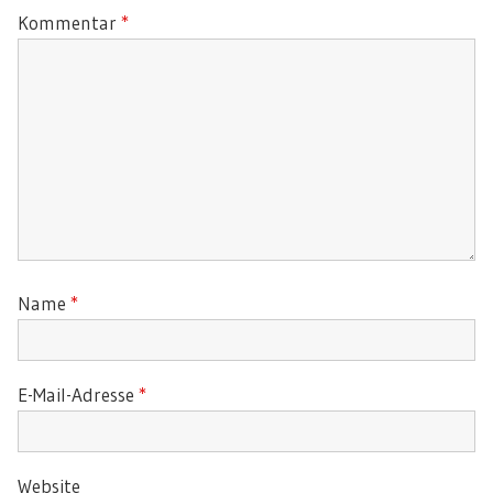
Kommentar
*
Name
*
E-Mail-Adresse
*
Website