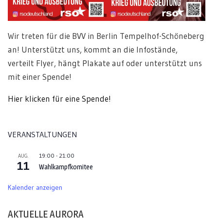
Wir treten für die BVV in Berlin Tempelhof-Schöneberg
an! Unterstützt uns, kommt an die Infostände,
verteilt Flyer, hängt Plakate auf oder unterstützt uns
mit einer Spende!
Hier klicken für eine Spende!
VERANSTALTUNGEN
19:00
-
21:00
AUG.
11
Wahlkampfkomitee
Kalender anzeigen
AKTUELLE AURORA