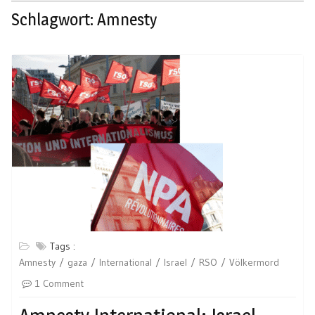
Schlagwort:
Amnesty
Tags :
Amnesty
gaza
International
Israel
RSO
Völkermord
1 Comment