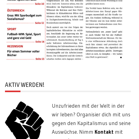
AKTIV WERDEN!
Unzufrieden mit der Welt in der
wir leben? Organisier dich mit uns
gegen den Kapitalismus und seine
Auswüchse. Nimm
Kontakt
mit