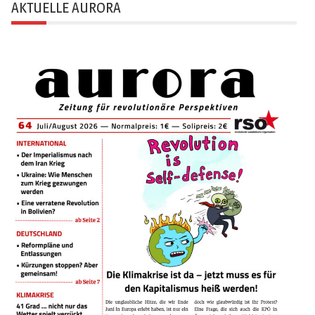
AKTUELLE AURORA