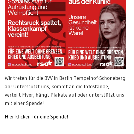
Wir treten für die BVV in Berlin Tempelhof-Schöneberg
an! Unterstützt uns, kommt an die Infostände,
verteilt Flyer, hängt Plakate auf oder unterstützt uns
mit einer Spende!
Hier klicken für eine Spende!