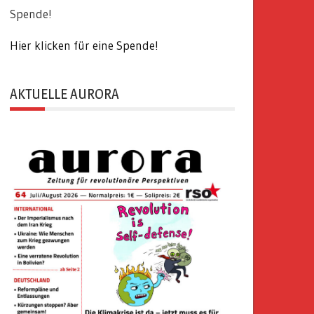
Spende!
Hier klicken für eine Spende!
AKTUELLE AURORA