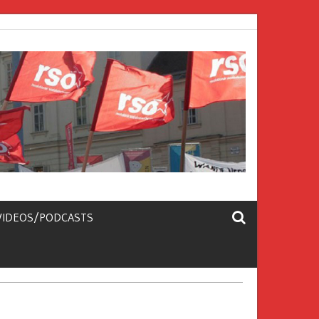
VIDEOS/PODCASTS