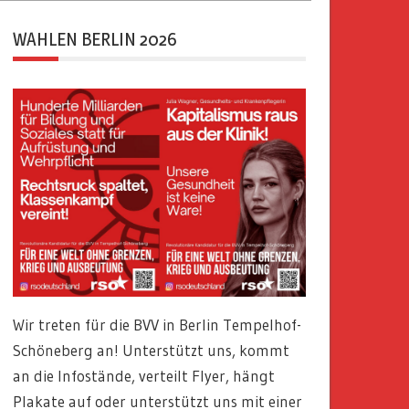
WAHLEN BERLIN 2026
Wir treten für die BVV in Berlin Tempelhof-
Schöneberg an! Unterstützt uns, kommt
an die Infostände, verteilt Flyer, hängt
Plakate auf oder unterstützt uns mit einer