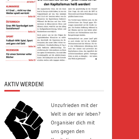
AKTIV WERDEN!
Unzufrieden mit der
Welt in der wir leben?
Organisier dich mit
uns gegen den