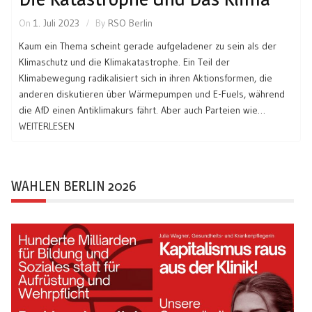
On
1. Juli 2023
By
RSO Berlin
Kaum ein Thema scheint gerade aufgeladener zu sein als der
Klimaschutz und die Klimakatastrophe. Ein Teil der
Klimabewegung radikalisiert sich in ihren Aktionsformen, die
anderen diskutieren über Wärmepumpen und E-Fuels, während
die AfD einen Antiklimakurs fährt. Aber auch Parteien wie…
WEITERLESEN
WAHLEN BERLIN 2026