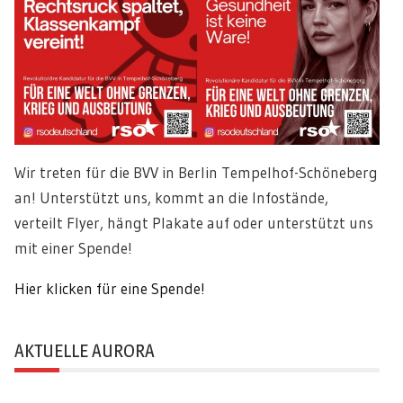
Wir treten für die BVV in Berlin Tempelhof-Schöneberg
an! Unterstützt uns, kommt an die Infostände,
verteilt Flyer, hängt Plakate auf oder unterstützt uns
mit einer Spende!
Hier klicken für eine Spende!
AKTUELLE AURORA