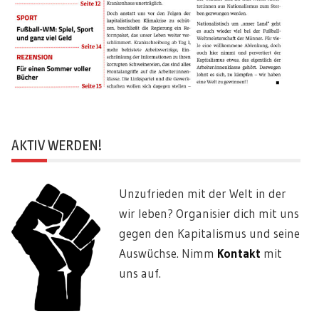
AKTIV WERDEN!
Unzufrieden mit der Welt in der
wir leben? Organisier dich mit uns
gegen den Kapitalismus und seine
Auswüchse. Nimm
Kontakt
mit
uns auf.