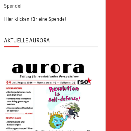
Spende!
Hier klicken für eine Spende!
AKTUELLE AURORA