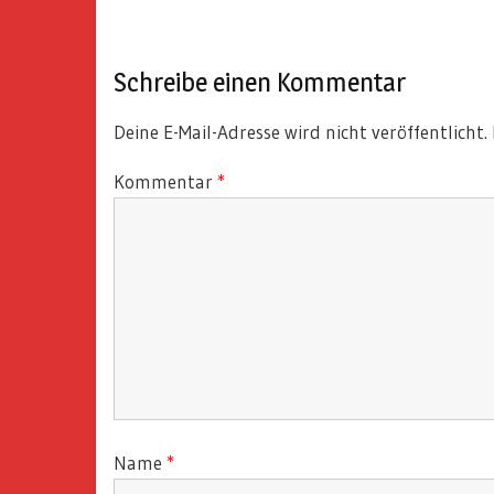
Post:
Schreibe einen Kommentar
Deine E-Mail-Adresse wird nicht veröffentlicht.
Kommentar
*
Name
*