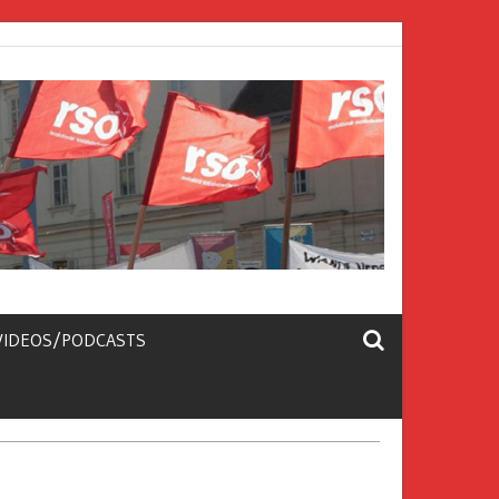
VIDEOS/PODCASTS