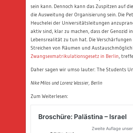
sein kann. Dennoch kann das Zuspitzen auf die
die Ausweitung der Organisierung sein. Die Pe
Heuchelei der Universitätsleitungen anzupran
aktiv sind, klar zu machen, dass der Genozid in
Lebensrealität zu tun hat. Die Verschärfungen
Streichen von Räumen und Austauschmöglichke
Zwangsexmatrikulationsgesetz in Berlin
, tref
Daher sagen wir umso lauter: The Students Un
Nike Milos und Lorenz Wassier, Berlin
Zum Weiterlesen: