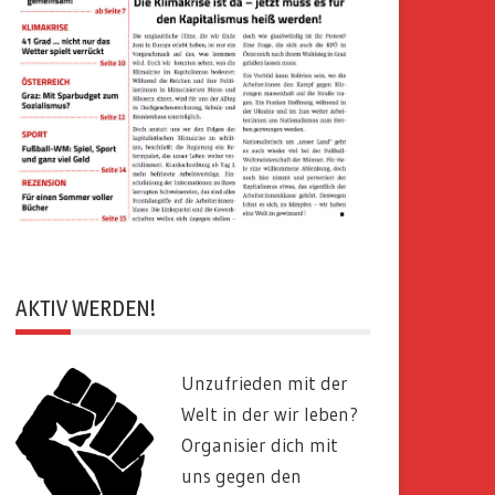
AKTIV WERDEN!
Unzufrieden mit der
Welt in der wir leben?
Organisier dich mit
uns gegen den