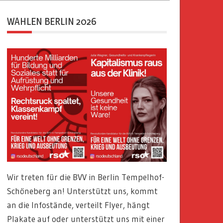
WAHLEN BERLIN 2026
Wir treten für die BVV in Berlin Tempelhof-
Schöneberg an! Unterstützt uns, kommt
an die Infostände, verteilt Flyer, hängt
Plakate auf oder unterstützt uns mit einer