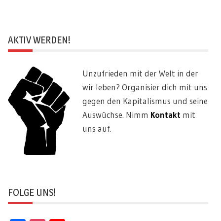
AKTIV WERDEN!
Unzufrieden mit der Welt in der
wir leben? Organisier dich mit uns
gegen den Kapitalismus und seine
Auswüchse. Nimm
Kontakt
mit
uns auf.
FOLGE UNS!