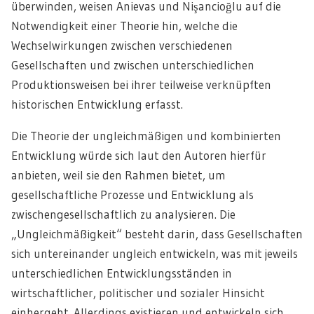
überwinden, weisen Anievas und Nişancioğlu auf die
Notwendigkeit einer Theorie hin, welche die
Wechselwirkungen zwischen verschiedenen
Gesellschaften und zwischen unterschiedlichen
Produktionsweisen bei ihrer teilweise verknüpften
historischen Entwicklung erfasst.
Die Theorie der ungleichmäßigen und kombinierten
Entwicklung würde sich laut den Autoren hierfür
anbieten, weil sie den Rahmen bietet, um
gesellschaftliche Prozesse und Entwicklung als
zwischengesellschaftlich zu analysieren. Die
„Ungleichmäßigkeit“ besteht darin, dass Gesellschaften
sich untereinander ungleich entwickeln, was mit jeweils
unterschiedlichen Entwicklungsständen in
wirtschaftlicher, politischer und sozialer Hinsicht
einhergeht. Allerdings existieren und entwickeln sich