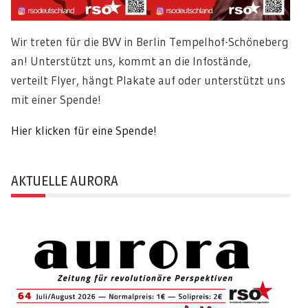
Wir treten für die BVV in Berlin Tempelhof-Schöneberg
an! Unterstützt uns, kommt an die Infostände,
verteilt Flyer, hängt Plakate auf oder unterstützt uns
mit einer Spende!
Hier klicken für eine Spende!
AKTUELLE AURORA