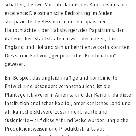
schaffen, die zwei Vorreiterländer des Kapitalismus par
excellence: Die osmanische Bedrohung im Süden
strapazierte die Ressourcen der europäischen
Hauptmächte – der Habsburger, des Papsttums, der
italienischen Stadtstaaten, usw. – dermaßen, dass
England und Holland sich unbeirrt entwickeln konnten.
Dies sei ein Fall von „geopolitischer Kombination“
gewesen.
Ein Beispiel, das ungleichmäßige und kombinierte
Entwicklung besonders veranschaulicht, ist die
Plantagensklaverei in Amerika und der Karibik, da diese
Institution englisches Kapital, amerikanisches Land und
afrikanische Sklaverei zusammenbrachte und
fusionierte – auf diese Art und Weise wurden ungleiche
Produktionsweisen und Produktivkräfte aus