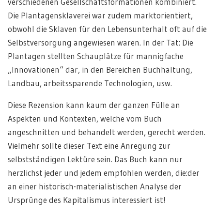
verschiedenen Gesellschaftsformationen kombiniert.
Die Plantagensklaverei war zudem marktorientiert,
obwohl die Sklaven für den Lebensunterhalt oft auf die
Selbstversorgung angewiesen waren. In der Tat: Die
Plantagen stellten Schauplätze für mannigfache
„Innovationen“ dar, in den Bereichen Buchhaltung,
Landbau, arbeitssparende Technologien, usw.
Diese Rezension kann kaum der ganzen Fülle an
Aspekten und Kontexten, welche vom Buch
angeschnitten und behandelt werden, gerecht werden.
Vielmehr sollte dieser Text eine Anregung zur
selbstständigen Lektüre sein. Das Buch kann nur
herzlichst jeder und jedem empfohlen werden, die:der
an einer historisch-materialistischen Analyse der
Ursprünge des Kapitalismus interessiert ist!