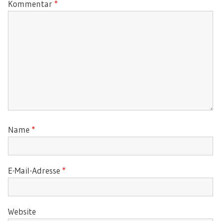
Kommentar
*
Name
*
E-Mail-Adresse
*
Website