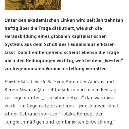
Unter den akademischen Linken wird seit Jahrzehnten
heftig über die Frage diskutiert, wie sich die
Herausbildung eines globalen kapitalistischen
Systems aus dem Schoß des Feudalismus erklären
lässt. Damit einhergehend scheint ebenso die Frage
nach den Bedingungen wichtig, welche dem „Westen“
zur hegemonialen Vormachtstellung verhalfen.
How the West Came to Rule
von Alexander Anievas und
Kerem Nişancioğlu stellt insofern noch einen Beitrag
zur sogenannten „transition debate“ dar. was dieses
Werk – im Gegensatz zu anderen – jedoch auszeichnet,
ist der Gebrauch von Leo Trotzkis Konzept der
„ungleichmäßigen und kombinierten Entwicklung.“