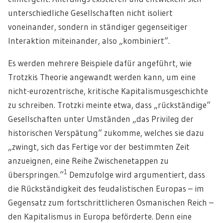
unterschiedliche Gesellschaften nicht isoliert
voneinander, sondern in ständiger gegenseitiger
Interaktion miteinander, also „kombiniert“.
Es werden mehrere Beispiele dafür angeführt, wie
Trotzkis Theorie angewandt werden kann, um eine
nicht-eurozentrische, kritische Kapitalismusgeschichte
zu schreiben. Trotzki meinte etwa, dass „rückständige“
Gesellschaften unter Umständen „das Privileg der
historischen Verspätung“ zukomme, welches sie dazu
„zwingt, sich das Fertige vor der bestimmten Zeit
anzueignen, eine Reihe Zwischenetappen zu
1
überspringen.“
Demzufolge wird argumentiert, dass
die Rückständigkeit des feudalistischen Europas – im
Gegensatz zum fortschrittlicheren Osmanischen Reich –
den Kapitalismus in Europa beförderte. Denn eine