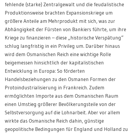
fehlende (starke) Zentralgewalt und die feudalistische
Produktionsweise brachten Expansionskriege um
größere Anteile am Mehrprodukt mit sich, was zur
Abhängigkeit der Fürsten von Bankiers führte, um ihre
Kriege zu finanzieren – diese „historische Verspätung“
schlug langfristig in ein Privileg um. Darüber hinaus
wird dem Osmanischen Reich eine wichtige Rolle
beigemessen hinsichtlich der kapitalistischen
Entwicklung in Europa: So förderten
Handelsbeziehungen zu den Osmanen Formen der
Protoindustrialisierung in Frankreich. Zudem
ermöglichten Importe aus dem Osmanischen Raum
einen Umstieg größerer Bevölkerungsteile von der
Selbstversorgung auf die Lohnarbeit. Aber vor allem
wirkte das Osmanische Reich dahin, günstige
geopolitische Bedingungen für England und Holland zu