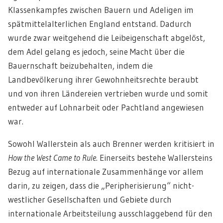
Klassenkampfes zwischen Bauern und Adeligen im
spätmittelalterlichen England entstand. Dadurch
wurde zwar weitgehend die Leibeigenschaft abgelöst,
dem Adel gelang es jedoch, seine Macht über die
Bauernschaft beizubehalten, indem die
Landbevölkerung ihrer Gewohnheitsrechte beraubt
und von ihren Ländereien vertrieben wurde und somit
entweder auf Lohnarbeit oder Pachtland angewiesen
war.
Sowohl Wallerstein als auch Brenner werden kritisiert in
How the West Came to Rule
. Einerseits bestehe Wallersteins
Bezug auf internationale Zusammenhänge vor allem
darin, zu zeigen, dass die „Peripherisierung“ nicht-
westlicher Gesellschaften und Gebiete durch
internationale Arbeitsteilung ausschlaggebend für den