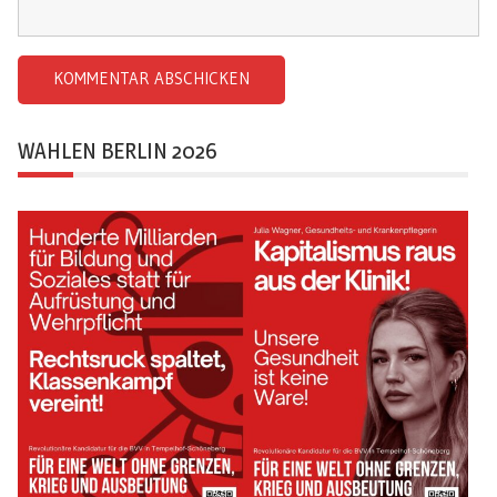
WAHLEN BERLIN 2026