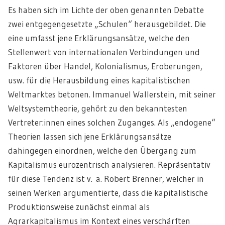
Es haben sich im Lichte der oben genannten Debatte
zwei entgegengesetzte „Schulen“ herausgebildet. Die
eine umfasst jene Erklärungsansätze, welche den
Stellenwert von internationalen Verbindungen und
Faktoren über Handel, Kolonialismus, Eroberungen,
usw. für die Herausbildung eines kapitalistischen
Weltmarktes betonen. Immanuel Wallerstein, mit seiner
Weltsystemtheorie, gehört zu den bekanntesten
Vertreter:innen eines solchen Zuganges. Als „endogene“
Theorien lassen sich jene Erklärungsansätze
dahingegen einordnen, welche den Übergang zum
Kapitalismus eurozentrisch analysieren. Repräsentativ
für diese Tendenz ist v. a. Robert Brenner, welcher in
seinen Werken argumentierte, dass die kapitalistische
Produktionsweise zunächst einmal als
Agrarkapitalismus im Kontext eines verschärften