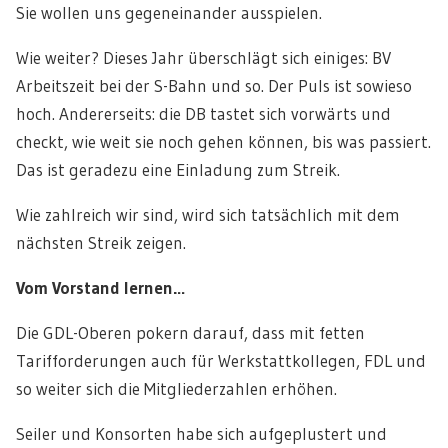
Sie wollen uns gegeneinander ausspielen.
Wie weiter? Dieses Jahr überschlägt sich einiges: BV
Arbeitszeit bei der S-Bahn und so. Der Puls ist sowieso
hoch. Andererseits: die DB tastet sich vorwärts und
checkt, wie weit sie noch gehen können, bis was passiert.
Das ist geradezu eine Einladung zum Streik.
Wie zahlreich wir sind, wird sich tatsächlich mit dem
nächsten Streik zeigen.
Vom Vorstand lernen…
Die GDL-Oberen pokern darauf, dass mit fetten
Tarifforderungen auch für Werkstattkollegen, FDL und
so weiter sich die Mitgliederzahlen erhöhen.
Seiler und Konsorten habe sich aufgeplustert und