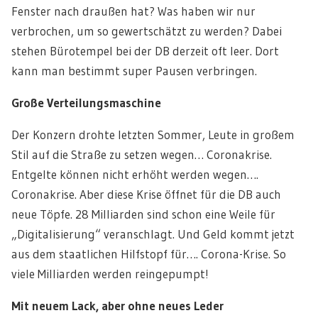
Fenster nach draußen hat? Was haben wir nur
verbrochen, um so gewertschätzt zu werden? Dabei
stehen Bürotempel bei der DB derzeit oft leer. Dort
kann man bestimmt super Pausen verbringen.
Große Verteilungsmaschine
Der Konzern drohte letzten Sommer, Leute in großem
Stil auf die Straße zu setzen wegen… Coronakrise.
Entgelte können nicht erhöht werden wegen….
Coronakrise. Aber diese Krise öffnet für die DB auch
neue Töpfe. 28 Milliarden sind schon eine Weile für
„Digitalisierung“ veranschlagt. Und Geld kommt jetzt
aus dem staatlichen Hilfstopf für…. Corona-Krise. So
viele Milliarden werden reingepumpt!
Mit neuem Lack, aber ohne neues Leder