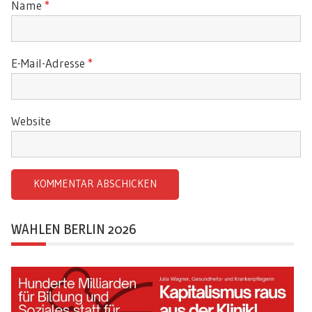
Name
*
E-Mail-Adresse
*
Website
WAHLEN BERLIN 2026