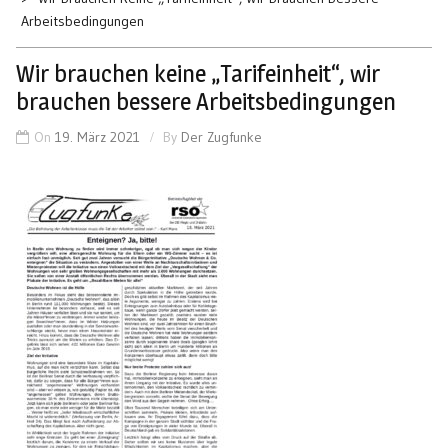
Arbeitsbedingungen
Wir brauchen keine „Tarifeinheit“, wir
brauchen bessere Arbeitsbedingungen
On
19. März 2021
By
Der Zugfunke