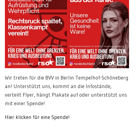
Wir treten für die BVV in Berlin Tempelhof-Schöneberg
an! Unterstützt uns, kommt an die Infostände,
verteilt Flyer, hängt Plakate auf oder unterstützt uns
mit einer Spende!
Hier klicken für eine Spende!