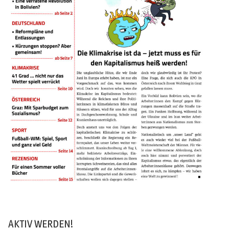
AKTIV WERDEN!