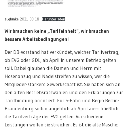
zugfunke-2021-03-18
Herunterladen
Wir brauchen keine „Tarifeinheit“, wir brauchen
bessere Arbeitsbedingungen!
Der DB-Vorstand hat verkündet, welcher Tarifvertrag,
ob EVG oder GDL, ab April in unserem Betrieb gelten
soll. Dabei glauben die Damen und Herrn mit
Hosenanzug und Nadelstreifen zu wissen, wer die
Mitglieder-stärkere Gewerkschaft ist. Sie haben sich an
den alten Betriebsratswahlen und den Erklärungen zur
Tarifbindung orientiert. Für S-Bahn und Regio Berlin-
Brandenburg sollen angeblich ab April ausschließlich
die Tarifverträge der EVG gelten. Verschiedene
Leistungen wollen sie streichen. Es ist die alte Masche: