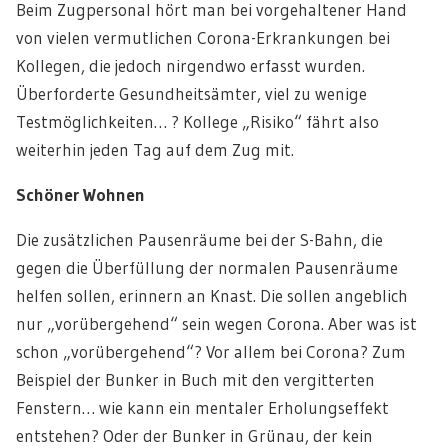
Beim Zugpersonal hört man bei vorgehaltener Hand
von vielen vermutlichen Corona-Erkrankungen bei
Kollegen, die jedoch nirgendwo erfasst wurden.
Überforderte Gesundheitsämter, viel zu wenige
Testmöglichkeiten… ? Kollege „Risiko“ fährt also
weiterhin jeden Tag auf dem Zug mit.
Schöner Wohnen
Die zusätzlichen Pausenräume bei der S-Bahn, die
gegen die Überfüllung der normalen Pausenräume
helfen sollen, erinnern an Knast. Die sollen angeblich
nur „vorübergehend“ sein wegen Corona. Aber was ist
schon „vorübergehend“? Vor allem bei Corona? Zum
Beispiel der Bunker in Buch mit den vergitterten
Fenstern… wie kann ein mentaler Erholungseffekt
entstehen? Oder der Bunker in Grünau, der kein