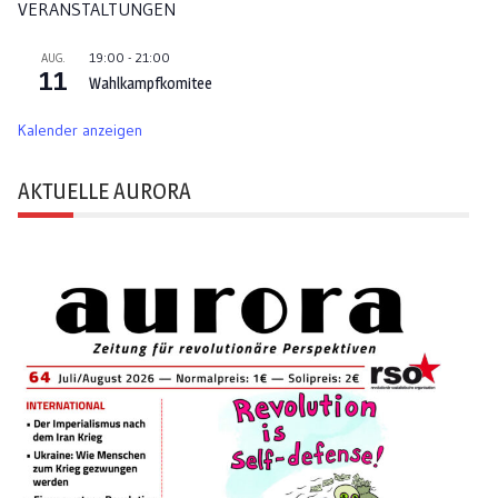
VERANSTALTUNGEN
19:00
-
21:00
AUG.
11
Wahlkampfkomitee
Kalender anzeigen
AKTUELLE AURORA