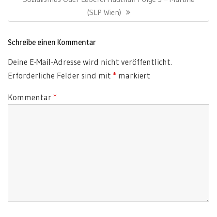
Post:
(SLP Wien)
Schreibe einen Kommentar
Deine E-Mail-Adresse wird nicht veröffentlicht.
Erforderliche Felder sind mit
*
markiert
Kommentar
*