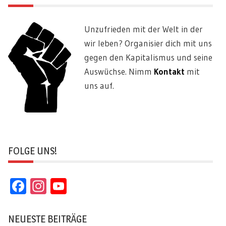
Unzufrieden mit der Welt in der
wir leben? Organisier dich mit uns
gegen den Kapitalismus und seine
Auswüchse. Nimm
Kontakt
mit
uns auf.
FOLGE UNS!
Facebook
Instagram
YouTube
Channel
NEUESTE BEITRÄGE