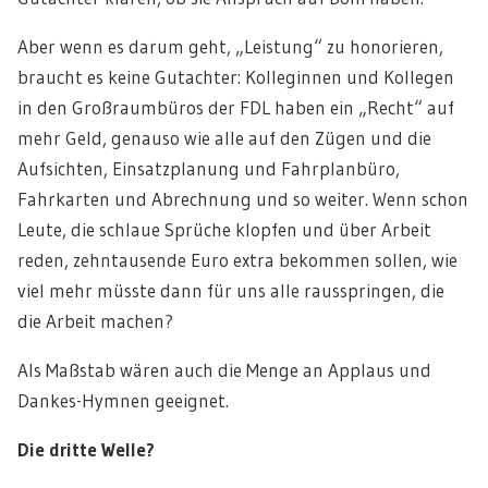
Aber wenn es darum geht, „Leistung“ zu honorieren,
braucht es keine Gutachter: Kolleginnen und Kollegen
in den Großraumbüros der FDL haben ein „Recht“ auf
mehr Geld, genauso wie alle auf den Zügen und die
Aufsichten, Einsatzplanung und Fahrplanbüro,
Fahrkarten und Abrechnung und so weiter. Wenn schon
Leute, die schlaue Sprüche klopfen und über Arbeit
reden, zehntausende Euro extra bekommen sollen, wie
viel mehr müsste dann für uns alle rausspringen, die
die Arbeit machen?
Als Maßstab wären auch die Menge an Applaus und
Dankes-Hymnen geeignet.
Die dritte Welle?